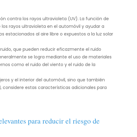
 contra los rayos ultravioleta (UV). La función de
 los rayos ultravioleta en el automóvil y ayudar a
 estacionados al aire libre o expuestos a la luz solar
ruido, que pueden reducir eficazmente el ruido
eneralmente se logra mediante el uso de materiales
os como el ruido del viento y el ruido de la
ros y el interior del automóvil, sino que también
, considere estas características adicionales para
elevantes para reducir el riesgo de