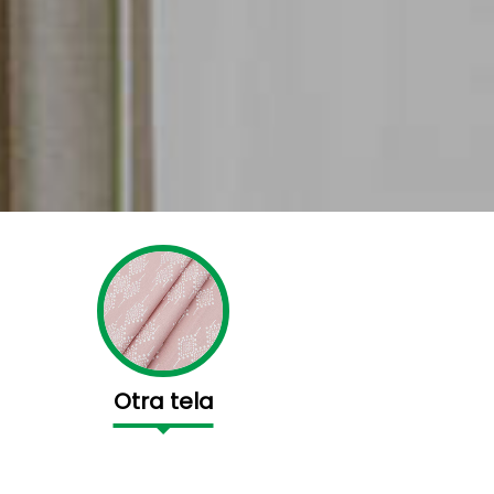
Otra tela