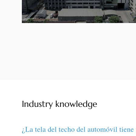
Industry knowledge
¿La tela del techo del automóvil tien