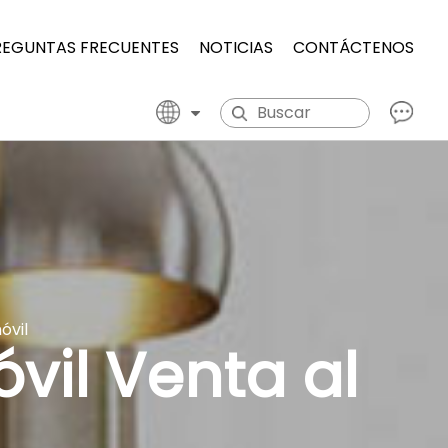
REGUNTAS FRECUENTES
NOTICIAS
CONTÁCTENOS
óvil
vil Venta al