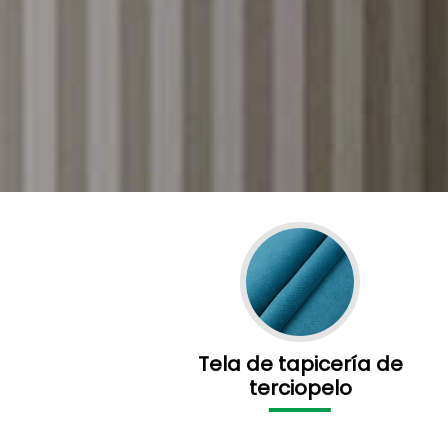
Tela de tapicería de
terciopelo