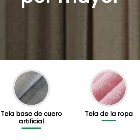
Tela base de cuero
Tela de la ropa
artificial