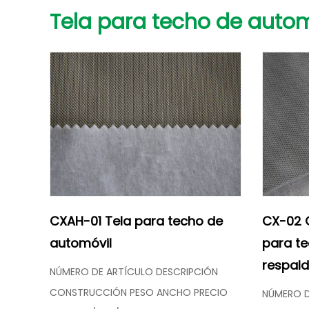
Tela para techo de autom
CXAH-01 Tela para techo de
CX-02 G
automóvil
para te
respald
NÚMERO DE ARTÍCULO DESCRIPCIÓN
CONSTRUCCIÓN PESO ANCHO PRECIO
NÚMERO D