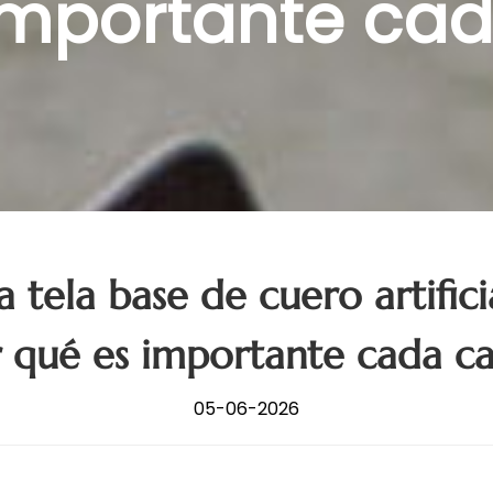
importante ca
 tela base de cuero artific
 qué es importante cada c
05-06-2026