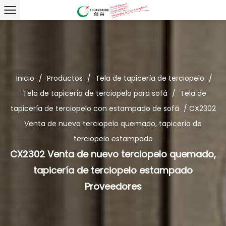
Inicio
/
Productos
/
Tela de tapicería de terciopelo
/
Tela de tapicería de terciopelo para sofá
/
Tela de
tapicería de terciopelo con estampado de sofá
/
CX2302
Venta de nuevo terciopelo quemado, tapicería de
terciopelo estampado
CX2302 Venta de nuevo terciopelo quemado,
tapicería de terciopelo estampado
Proveedores