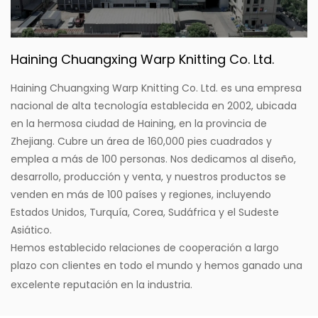
Haining Chuangxing Warp Knitting Co. Ltd.
Haining Chuangxing Warp Knitting Co. Ltd. es una empresa
nacional de alta tecnología establecida en 2002, ubicada
en la hermosa ciudad de Haining, en la provincia de
Zhejiang. Cubre un área de 160,000 pies cuadrados y
emplea a más de 100 personas. Nos dedicamos al diseño,
desarrollo, producción y venta, y nuestros productos se
venden en más de 100 países y regiones, incluyendo
Estados Unidos, Turquía, Corea, Sudáfrica y el Sudeste
Asiático.
Hemos establecido relaciones de cooperación a largo
plazo con clientes en todo el mundo y hemos ganado una
excelente reputación en la industria.