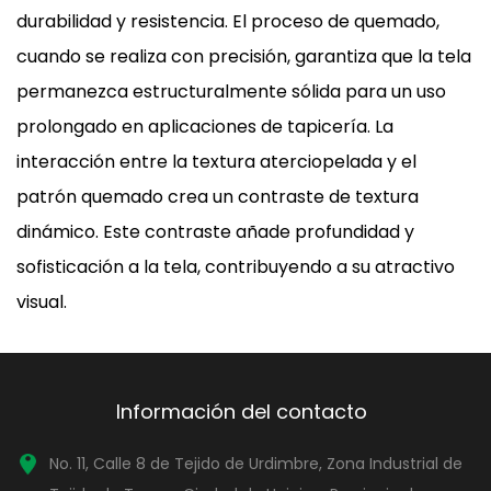
durabilidad y resistencia. El proceso de quemado,
cuando se realiza con precisión, garantiza que la tela
permanezca estructuralmente sólida para un uso
prolongado en aplicaciones de tapicería. La
interacción entre la textura aterciopelada y el
patrón quemado crea un contraste de textura
dinámico. Este contraste añade profundidad y
sofisticación a la tela, contribuyendo a su atractivo
visual.
Información del contacto
No. 11, Calle 8 de Tejido de Urdimbre, Zona Industrial de