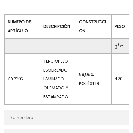
NÚMERO DE
CONSTRUCCI
DESCRIPCIÓN
PESO
ARTÍCULO
ÓN
g/㎡
TERCIOPELO
ESMERILADO
99,99%
CX2302
LAMINADO
420
POLIÉSTER
QUEMADO Y
ESTAMPADO