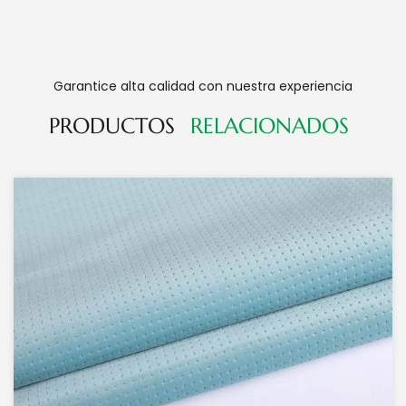
Garantice alta calidad con nuestra experiencia
PRODUCTOS
RELACIONADOS