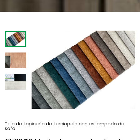
Tela de tapicería de terciopelo con estampado de
sofá