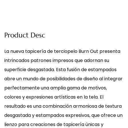
Product Desc
La nueva tapicería de terciopelo Burn Out presenta
intrincados patrones impresos que adornan su
superficie desgastada. Esta fusión de estampados
abre un mundo de posibilidades de diseño al integrar
perfectamente una amplia gama de motivos,
colores y expresiones artísticas en la tela. El
resultado es una combinación armoniosa de textura
desgastada y estampados expresivos, que ofrece un
lienzo para creaciones de tapicería únicas y