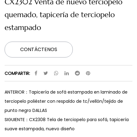
CX2302 Venta de nuevo terciopelo
quemado, tapicería de terciopelo
estampado
CONTÁCTENOS
COMPARTIR:
ANTERIOR：Tapicería de sofá estampada en laminado de
terciopelo poliéster con respaldo de tc/vellón/tejido de
punto negro DALLAS
SIGUIENTE：CX2308 Tela de terciopelo para sofá, tapicería
suave estampada, nuevo diseño