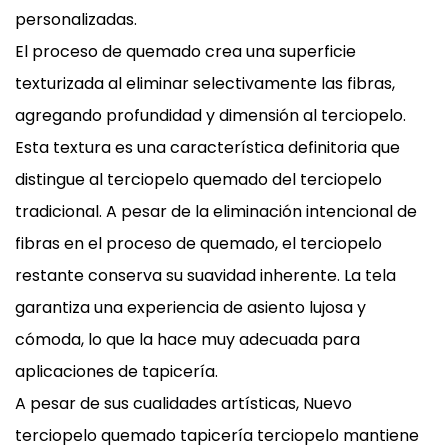
personalizadas.
El proceso de quemado crea una superficie
texturizada al eliminar selectivamente las fibras,
agregando profundidad y dimensión al terciopelo.
Esta textura es una característica definitoria que
distingue al terciopelo quemado del terciopelo
tradicional. A pesar de la eliminación intencional de
fibras en el proceso de quemado, el terciopelo
restante conserva su suavidad inherente. La tela
garantiza una experiencia de asiento lujosa y
cómoda, lo que la hace muy adecuada para
aplicaciones de tapicería.
A pesar de sus cualidades artísticas, Nuevo
terciopelo quemado tapicería terciopelo mantiene