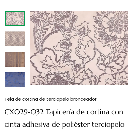
Tela de cortina de terciopelo bronceador
CX029-032 Tapicería de cortina con
cinta adhesiva de poliéster terciopelo