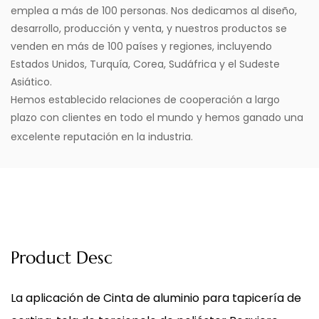
emplea a más de 100 personas. Nos dedicamos al diseño,
desarrollo, producción y venta, y nuestros productos se
venden en más de 100 países y regiones, incluyendo
Estados Unidos, Turquía, Corea, Sudáfrica y el Sudeste
Asiático.
Hemos establecido relaciones de cooperación a largo
plazo con clientes en todo el mundo y hemos ganado una
excelente reputación en la industria.
Product Desc
La aplicación de
Cinta de aluminio para tapicería de