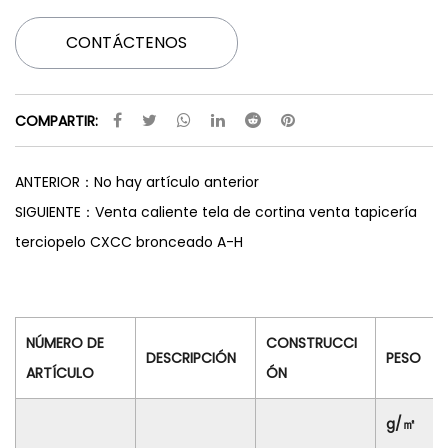
CONTÁCTENOS
COMPARTIR:
ANTERIOR：No hay artículo anterior
SIGUIENTE：Venta caliente tela de cortina venta tapicería
terciopelo CXCC bronceado A-H
NÚMERO DE
CONSTRUCCI
DESCRIPCIÓN
PESO
ARTÍCULO
ÓN
g/㎡