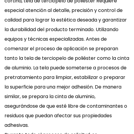
cortina, tela de terciopelo de poliéster
Requiere
especial atención al detalle, precisión y control de
calidad para lograr la estética deseada y garantizar
la durabilidad del producto terminado. Utilizando
equipos y técnicas especializadas. Antes de
comenzar el proceso de aplicación se preparan
tanto la tela de terciopelo de poliéster como la cinta
de aluminio. La tela puede someterse a procesos de
pretratamiento para limpiar, estabilizar o preparar
la superficie para una mejor adhesión. De manera
similar, se prepara la cinta de aluminio,
asegurándose de que esté libre de contaminantes o
residuos que puedan afectar sus propiedades
adhesivas.