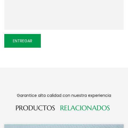
Garantice alta calidad con nuestra experiencia
PRODUCTOS
RELACIONADOS