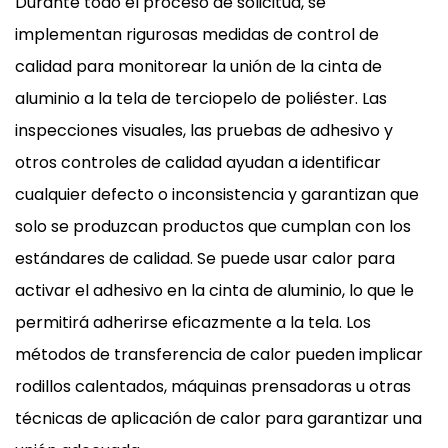
Durante todo el proceso de solicitud, se
implementan rigurosas medidas de control de
calidad para monitorear la unión de la cinta de
aluminio a la tela de terciopelo de poliéster. Las
inspecciones visuales, las pruebas de adhesivo y
otros controles de calidad ayudan a identificar
cualquier defecto o inconsistencia y garantizan que
solo se produzcan productos que cumplan con los
estándares de calidad. Se puede usar calor para
activar el adhesivo en la cinta de aluminio, lo que le
permitirá adherirse eficazmente a la tela. Los
métodos de transferencia de calor pueden implicar
rodillos calentados, máquinas prensadoras u otras
técnicas de aplicación de calor para garantizar una