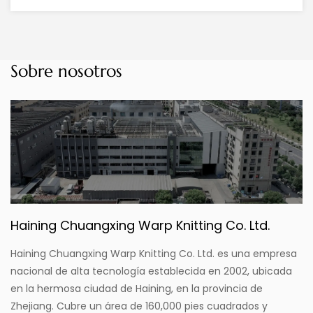
Sobre nosotros
Haining Chuangxing Warp Knitting Co. Ltd.
Haining Chuangxing Warp Knitting Co. Ltd. es una empresa
nacional de alta tecnología establecida en 2002, ubicada
en la hermosa ciudad de Haining, en la provincia de
Zhejiang. Cubre un área de 160,000 pies cuadrados y