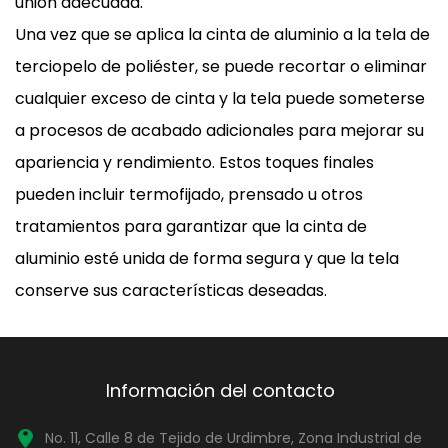
unión adecuada.
Una vez que se aplica la cinta de aluminio a la tela de
terciopelo de poliéster, se puede recortar o eliminar
cualquier exceso de cinta y la tela puede someterse
a procesos de acabado adicionales para mejorar su
apariencia y rendimiento. Estos toques finales
pueden incluir termofijado, prensado u otros
tratamientos para garantizar que la cinta de
aluminio esté unida de forma segura y que la tela
conserve sus características deseadas.
Información del contacto
No. 11, Calle 8 de Tejido de Urdimbre, Zona Industrial de