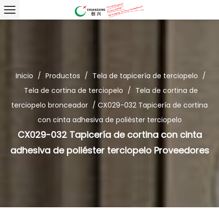
Inicio
/
Productos
/
Tela de tapicería de terciopelo
/
Tela de cortina de terciopelo
/
Tela de cortina de
terciopelo bronceador
/
CX029-032 Tapicería de cortina
con cinta adhesiva de poliéster terciopelo
CX029-032 Tapicería de cortina con cinta
adhesiva de poliéster terciopelo Proveedores