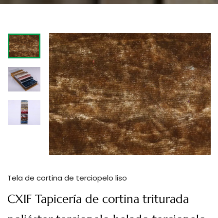
Tela de cortina de terciopelo liso
CXIF Tapicería de cortina triturada