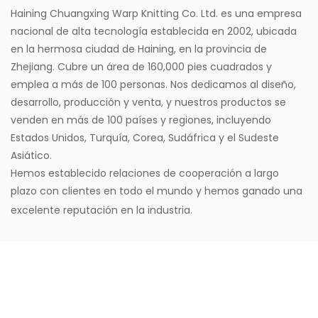
Haining Chuangxing Warp Knitting Co. Ltd. es una empresa
nacional de alta tecnología establecida en 2002, ubicada
en la hermosa ciudad de Haining, en la provincia de
Zhejiang. Cubre un área de 160,000 pies cuadrados y
emplea a más de 100 personas. Nos dedicamos al diseño,
desarrollo, producción y venta, y nuestros productos se
venden en más de 100 países y regiones, incluyendo
Estados Unidos, Turquía, Corea, Sudáfrica y el Sudeste
Asiático.
Hemos establecido relaciones de cooperación a largo
plazo con clientes en todo el mundo y hemos ganado una
excelente reputación en la industria.