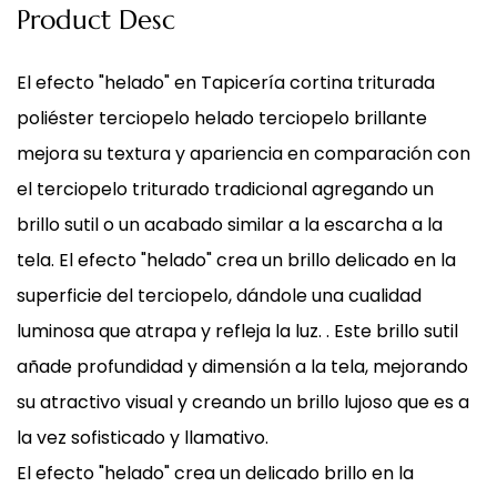
Product Desc
El efecto "helado" en
Tapicería cortina triturada
poliéster terciopelo helado terciopelo brillante
mejora su textura y apariencia en comparación con
el terciopelo triturado tradicional agregando un
brillo sutil o un acabado similar a la escarcha a la
tela. El efecto "helado" crea un brillo delicado en la
superficie del terciopelo, dándole una cualidad
luminosa que atrapa y refleja la luz. . Este brillo sutil
añade profundidad y dimensión a la tela, mejorando
su atractivo visual y creando un brillo lujoso que es a
la vez sofisticado y llamativo.
El efecto "helado" crea un delicado brillo en la