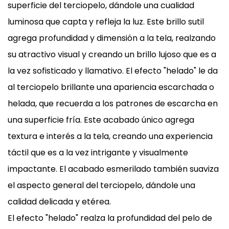
superficie del terciopelo, dándole una cualidad
luminosa que capta y refleja la luz. Este brillo sutil
agrega profundidad y dimensión a la tela, realzando
su atractivo visual y creando un brillo lujoso que es a
la vez sofisticado y llamativo. El efecto "helado" le da
al terciopelo brillante una apariencia escarchada o
helada, que recuerda a los patrones de escarcha en
una superficie fría. Este acabado único agrega
textura e interés a la tela, creando una experiencia
táctil que es a la vez intrigante y visualmente
impactante. El acabado esmerilado también suaviza
el aspecto general del terciopelo, dándole una
calidad delicada y etérea.
El efecto "helado" realza la profundidad del pelo de