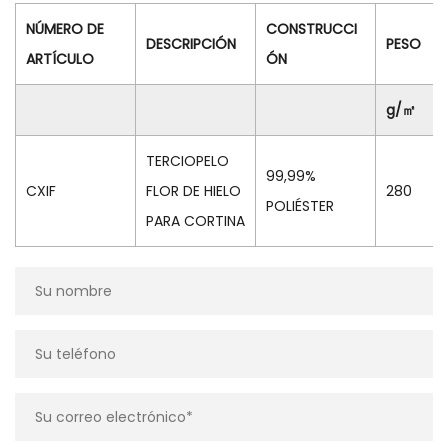
NÚMERO DE
CONSTRUCCI
DESCRIPCIÓN
PESO
ARTÍCULO
ÓN
g/㎡
TERCIOPELO
99,99%
CXIF
FLOR DE HIELO
280
POLIÉSTER
PARA CORTINA