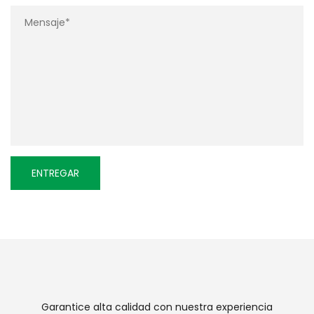
Garantice alta calidad con nuestra experiencia