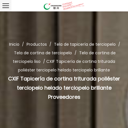
Inicio
/
Productos
/
Tela de tapicería de terciopelo
/
Tela de cortina de terciopelo
/
Tela de cortina de
terciopelo liso
/
CXIF Tapicería de cortina triturada
poliéster terciopelo helado terciopelo brillante
CXIF Tapicería de cortina triturada poliéster
terciopelo helado terciopelo brillante
Proveedores